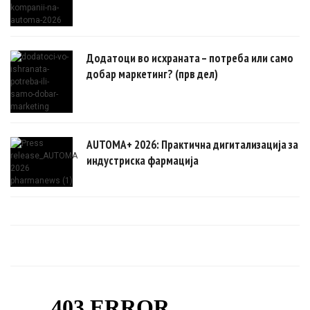
Додатоци во исхраната – потреба или само
добар маркетинг? (прв дел)
AUTOMA+ 2026: Практична дигитализација за
индустриска фармација