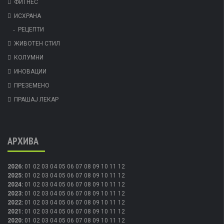
ФИТНЕС
ИСХРАНА
РЕЦЕПТИ
ЖИВОТЕН СТИЛ
КОЛУМНИ
ИНОВАЦИИ
ПРЕЗЕМЕНО
ПРАШАЈ ЛЕКАР
АРХИВА
2026
:
01
02
03
04
05
06
07
08
09
10
11
12
2025
:
01
02
03
04
05
06
07
08
09
10
11
12
2024
:
01
02
03
04
05
06
07
08
09
10
11
12
2023
:
01
02
03
04
05
06
07
08
09
10
11
12
2022
:
01
02
03
04
05
06
07
08
09
10
11
12
2021
:
01
02
03
04
05
06
07
08
09
10
11
12
2020
:
01
02
03
04
05
06
07
08
09
10
11
12