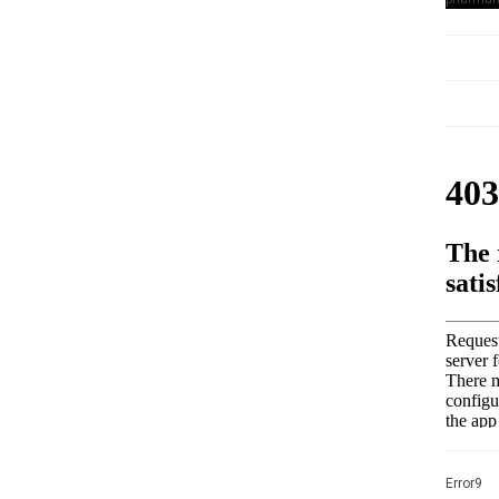
Error9