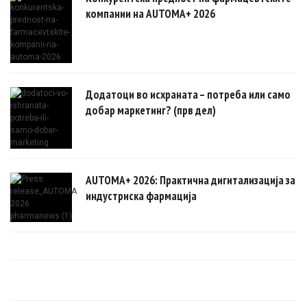
компании на AUTOMA+ 2026
Додатоци во исхраната – потреба или само
добар маркетинг? (прв дел)
AUTOMA+ 2026: Практична дигитализација за
индустриска фармација