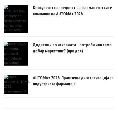
Конкурентска предност на фармацевтските
компании на AUTOMA+ 2026
Додатоци во исхраната – потреба или само
добар маркетинг? (прв дел)
AUTOMA+ 2026: Практична дигитализација за
индустриска фармација