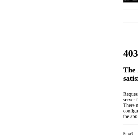
Error9