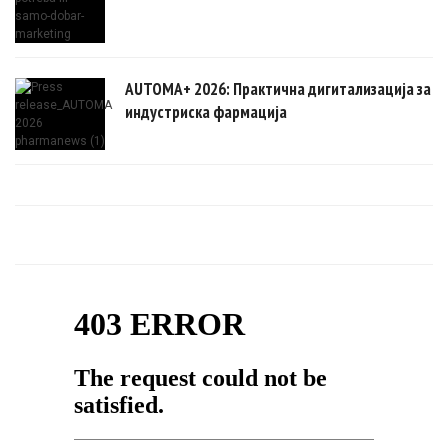
AUTOMA+ 2026: Практична дигитализација за
индустриска фармација