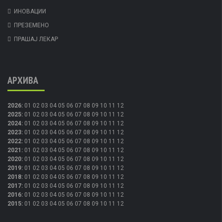
ИНОВАЦИИ
ПРЕЗЕМЕНО
ПРАШАЈ ЛЕКАР
АРХИВА
2026
:
01
02
03
04
05
06
07
08
09
10
11
12
2025
:
01
02
03
04
05
06
07
08
09
10
11
12
2024
:
01
02
03
04
05
06
07
08
09
10
11
12
2023
:
01
02
03
04
05
06
07
08
09
10
11
12
2022
:
01
02
03
04
05
06
07
08
09
10
11
12
2021
:
01
02
03
04
05
06
07
08
09
10
11
12
2020
:
01
02
03
04
05
06
07
08
09
10
11
12
2019
:
01
02
03
04
05
06
07
08
09
10
11
12
2018
:
01
02
03
04
05
06
07
08
09
10
11
12
2017
:
01
02
03
04
05
06
07
08
09
10
11
12
2016
:
01
02
03
04
05
06
07
08
09
10
11
12
2015
:
01
02
03
04
05
06
07
08
09
10
11
12