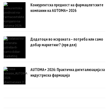
Конкурентска предност на фармацевтските
компании на AUTOMA+ 2026
Додатоци во исхраната – потреба или само
добар маркетинг? (прв дел)
AUTOMA+ 2026: Практична дигитализација за
индустриска фармација