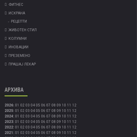
ФИТНЕС
ИСХРАНА
РЕЦЕПТИ
ЖИВОТЕН СТИЛ
КОЛУМНИ
ИНОВАЦИИ
ПРЕЗЕМЕНО
ПРАШАЈ ЛЕКАР
АРХИВА
2026
:
01
02
03
04
05
06
07
08
09
10
11
12
2025
:
01
02
03
04
05
06
07
08
09
10
11
12
2024
:
01
02
03
04
05
06
07
08
09
10
11
12
2023
:
01
02
03
04
05
06
07
08
09
10
11
12
2022
:
01
02
03
04
05
06
07
08
09
10
11
12
2021
:
01
02
03
04
05
06
07
08
09
10
11
12