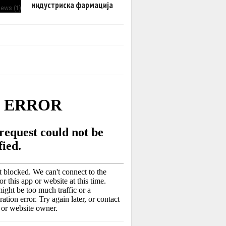
индустриска фармација