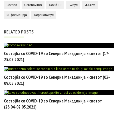
Corona
Coronavirus
Covid-19
Вирус
ИЈЗРМ
Информација
Коронавирус
RELATED POSTS
Состојба со COVID-19 во Северна Македонија и светот (17-
23.05.2021)
Состојба со COVID-19 во Северна Македонија и светот (03-
09.05.2021)
Состојба со COVID-19 во Северна Македонија и светот
(26.04-02.05.2021)