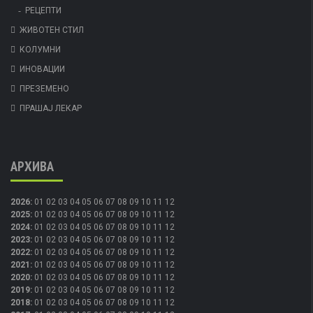
РЕЦЕПТИ
ЖИВОТЕН СТИЛ
КОЛУМНИ
ИНОВАЦИИ
ПРЕЗЕМЕНО
ПРАШАЈ ЛЕКАР
АРХИВА
2026
:
01
02
03
04
05
06
07
08
09
10
11
12
2025
:
01
02
03
04
05
06
07
08
09
10
11
12
2024
:
01
02
03
04
05
06
07
08
09
10
11
12
2023
:
01
02
03
04
05
06
07
08
09
10
11
12
2022
:
01
02
03
04
05
06
07
08
09
10
11
12
2021
:
01
02
03
04
05
06
07
08
09
10
11
12
2020
:
01
02
03
04
05
06
07
08
09
10
11
12
2019
:
01
02
03
04
05
06
07
08
09
10
11
12
2018
:
01
02
03
04
05
06
07
08
09
10
11
12