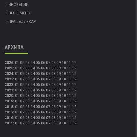
ИНОВАЦИИ
ПРЕЗЕМЕНО
ПРАШАЈ ЛЕКАР
АРХИВА
2026
:
01
02
03
04
05
06
07
08
09
10
11
12
2025
:
01
02
03
04
05
06
07
08
09
10
11
12
2024
:
01
02
03
04
05
06
07
08
09
10
11
12
2023
:
01
02
03
04
05
06
07
08
09
10
11
12
2022
:
01
02
03
04
05
06
07
08
09
10
11
12
2021
:
01
02
03
04
05
06
07
08
09
10
11
12
2020
:
01
02
03
04
05
06
07
08
09
10
11
12
2019
:
01
02
03
04
05
06
07
08
09
10
11
12
2018
:
01
02
03
04
05
06
07
08
09
10
11
12
2017
:
01
02
03
04
05
06
07
08
09
10
11
12
2016
:
01
02
03
04
05
06
07
08
09
10
11
12
2015
:
01
02
03
04
05
06
07
08
09
10
11
12