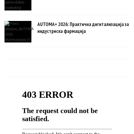
AUTOMA+ 2026: Практична дигитализација за
индустриска фармација