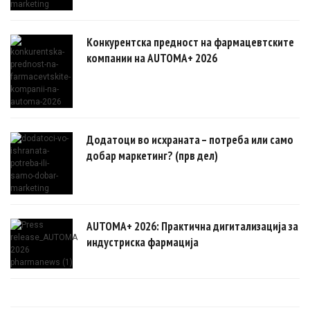
Конкурентска предност на фармацевтските
компании на AUTOMA+ 2026
Додатоци во исхраната – потреба или само
добар маркетинг? (прв дел)
AUTOMA+ 2026: Практична дигитализација за
индустриска фармација