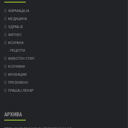
ФАРМАЦИЈА
МЕДИЦИНА
ЗДРАВЈЕ
ФИТНЕС
ИСХРАНА
РЕЦЕПТИ
ЖИВОТЕН СТИЛ
КОЛУМНИ
ИНОВАЦИИ
ПРЕЗЕМЕНО
ПРАШАЈ ЛЕКАР
АРХИВА