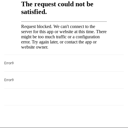
Error9
Error9