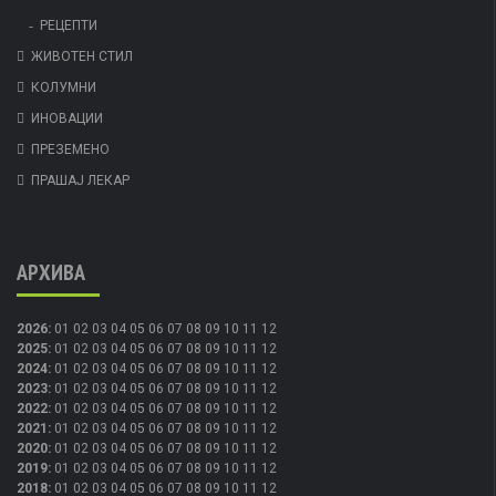
РЕЦЕПТИ
ЖИВОТЕН СТИЛ
КОЛУМНИ
ИНОВАЦИИ
ПРЕЗЕМЕНО
ПРАШАЈ ЛЕКАР
АРХИВА
2026
:
01
02
03
04
05
06
07
08
09
10
11
12
2025
:
01
02
03
04
05
06
07
08
09
10
11
12
2024
:
01
02
03
04
05
06
07
08
09
10
11
12
2023
:
01
02
03
04
05
06
07
08
09
10
11
12
2022
:
01
02
03
04
05
06
07
08
09
10
11
12
2021
:
01
02
03
04
05
06
07
08
09
10
11
12
2020
:
01
02
03
04
05
06
07
08
09
10
11
12
2019
:
01
02
03
04
05
06
07
08
09
10
11
12
2018
:
01
02
03
04
05
06
07
08
09
10
11
12