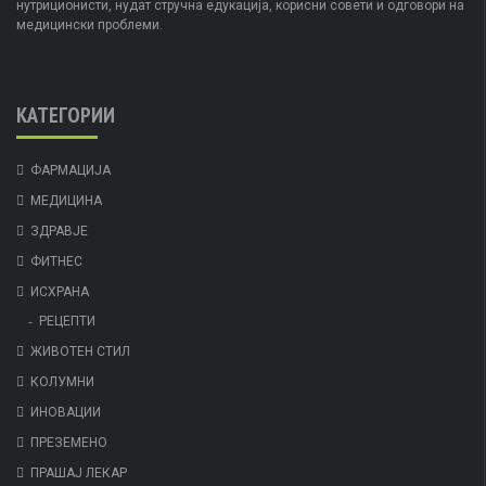
нутриционисти, нудат стручна едукација, корисни совети и одговори на
медицински проблеми.
КАТЕГОРИИ
ФАРМАЦИЈА
МЕДИЦИНА
ЗДРАВЈЕ
ФИТНЕС
ИСХРАНА
РЕЦЕПТИ
ЖИВОТЕН СТИЛ
КОЛУМНИ
ИНОВАЦИИ
ПРЕЗЕМЕНО
ПРАШАЈ ЛЕКАР