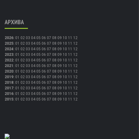
АРХИВА
2026
:
01
02
03
04
05
06
07
08
09
10
11
12
2025
:
01
02
03
04
05
06
07
08
09
10
11
12
2024
:
01
02
03
04
05
06
07
08
09
10
11
12
2023
:
01
02
03
04
05
06
07
08
09
10
11
12
2022
:
01
02
03
04
05
06
07
08
09
10
11
12
2021
:
01
02
03
04
05
06
07
08
09
10
11
12
2020
:
01
02
03
04
05
06
07
08
09
10
11
12
2019
:
01
02
03
04
05
06
07
08
09
10
11
12
2018
:
01
02
03
04
05
06
07
08
09
10
11
12
2017
:
01
02
03
04
05
06
07
08
09
10
11
12
2016
:
01
02
03
04
05
06
07
08
09
10
11
12
2015
:
01
02
03
04
05
06
07
08
09
10
11
12