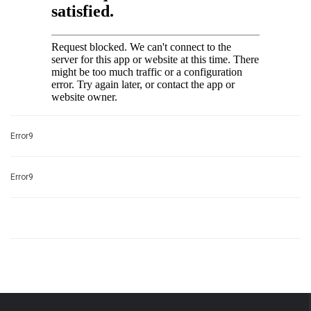
Error9
Error9