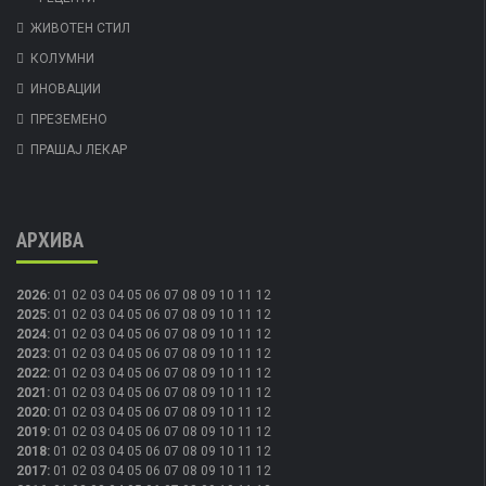
ЖИВОТЕН СТИЛ
КОЛУМНИ
ИНОВАЦИИ
ПРЕЗЕМЕНО
ПРАШАЈ ЛЕКАР
АРХИВА
2026
:
01
02
03
04
05
06
07
08
09
10
11
12
2025
:
01
02
03
04
05
06
07
08
09
10
11
12
2024
:
01
02
03
04
05
06
07
08
09
10
11
12
2023
:
01
02
03
04
05
06
07
08
09
10
11
12
2022
:
01
02
03
04
05
06
07
08
09
10
11
12
2021
:
01
02
03
04
05
06
07
08
09
10
11
12
2020
:
01
02
03
04
05
06
07
08
09
10
11
12
2019
:
01
02
03
04
05
06
07
08
09
10
11
12
2018
:
01
02
03
04
05
06
07
08
09
10
11
12
2017
:
01
02
03
04
05
06
07
08
09
10
11
12