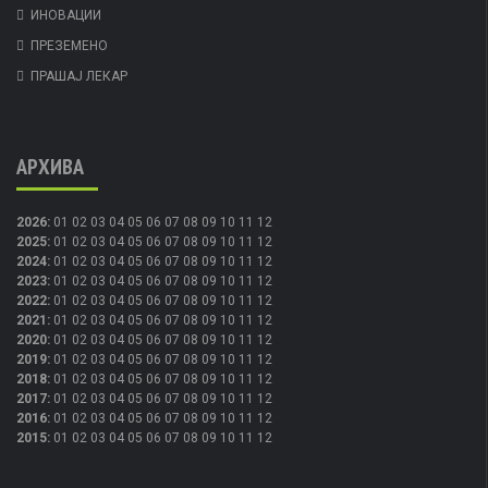
ИНОВАЦИИ
ПРЕЗЕМЕНО
ПРАШАЈ ЛЕКАР
АРХИВА
2026
:
01
02
03
04
05
06
07
08
09
10
11
12
2025
:
01
02
03
04
05
06
07
08
09
10
11
12
2024
:
01
02
03
04
05
06
07
08
09
10
11
12
2023
:
01
02
03
04
05
06
07
08
09
10
11
12
2022
:
01
02
03
04
05
06
07
08
09
10
11
12
2021
:
01
02
03
04
05
06
07
08
09
10
11
12
2020
:
01
02
03
04
05
06
07
08
09
10
11
12
2019
:
01
02
03
04
05
06
07
08
09
10
11
12
2018
:
01
02
03
04
05
06
07
08
09
10
11
12
2017
:
01
02
03
04
05
06
07
08
09
10
11
12
2016
:
01
02
03
04
05
06
07
08
09
10
11
12
2015
:
01
02
03
04
05
06
07
08
09
10
11
12