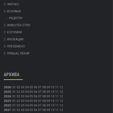
ФИТНЕС
ИСХРАНА
РЕЦЕПТИ
ЖИВОТЕН СТИЛ
КОЛУМНИ
ИНОВАЦИИ
ПРЕЗЕМЕНО
ПРАШАЈ ЛЕКАР
АРХИВА
2026
:
01
02
03
04
05
06
07
08
09
10
11
12
2025
:
01
02
03
04
05
06
07
08
09
10
11
12
2024
:
01
02
03
04
05
06
07
08
09
10
11
12
2023
:
01
02
03
04
05
06
07
08
09
10
11
12
2022
:
01
02
03
04
05
06
07
08
09
10
11
12
2021
:
01
02
03
04
05
06
07
08
09
10
11
12