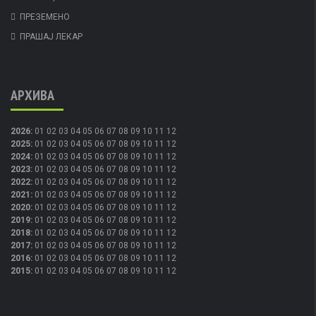
ПРЕЗЕМЕНО
ПРАШАЈ ЛЕКАР
АРХИВА
2026
:
01
02
03
04
05
06
07
08
09
10
11
12
2025
:
01
02
03
04
05
06
07
08
09
10
11
12
2024
:
01
02
03
04
05
06
07
08
09
10
11
12
2023
:
01
02
03
04
05
06
07
08
09
10
11
12
2022
:
01
02
03
04
05
06
07
08
09
10
11
12
2021
:
01
02
03
04
05
06
07
08
09
10
11
12
2020
:
01
02
03
04
05
06
07
08
09
10
11
12
2019
:
01
02
03
04
05
06
07
08
09
10
11
12
2018
:
01
02
03
04
05
06
07
08
09
10
11
12
2017
:
01
02
03
04
05
06
07
08
09
10
11
12
2016
:
01
02
03
04
05
06
07
08
09
10
11
12
2015
:
01
02
03
04
05
06
07
08
09
10
11
12