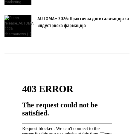
AUTOMA+ 2026: Практична дигитализација за
индустриска фармација