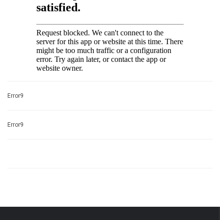
Error9
Error9