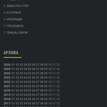
ЖИВОТЕН СТИЛ
КОЛУМНИ
ИНОВАЦИИ
ПРЕЗЕМЕНО
ПРАШАЈ ЛЕКАР
АРХИВА
2026
:
01
02
03
04
05
06
07
08
09
10
11
12
2025
:
01
02
03
04
05
06
07
08
09
10
11
12
2024
:
01
02
03
04
05
06
07
08
09
10
11
12
2023
:
01
02
03
04
05
06
07
08
09
10
11
12
2022
:
01
02
03
04
05
06
07
08
09
10
11
12
2021
:
01
02
03
04
05
06
07
08
09
10
11
12
2020
:
01
02
03
04
05
06
07
08
09
10
11
12
2019
:
01
02
03
04
05
06
07
08
09
10
11
12
2018
:
01
02
03
04
05
06
07
08
09
10
11
12
2017
:
01
02
03
04
05
06
07
08
09
10
11
12