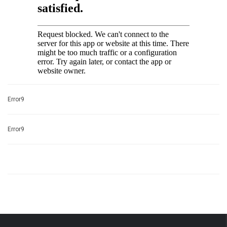
Error9
Error9