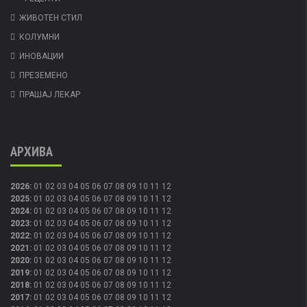
ЖИВОТЕН СТИЛ
КОЛУМНИ
ИНОВАЦИИ
ПРЕЗЕМЕНО
ПРАШАЈ ЛЕКАР
АРХИВА
2026
:
01
02
03
04
05
06
07
08
09
10
11
12
2025
:
01
02
03
04
05
06
07
08
09
10
11
12
2024
:
01
02
03
04
05
06
07
08
09
10
11
12
2023
:
01
02
03
04
05
06
07
08
09
10
11
12
2022
:
01
02
03
04
05
06
07
08
09
10
11
12
2021
:
01
02
03
04
05
06
07
08
09
10
11
12
2020
:
01
02
03
04
05
06
07
08
09
10
11
12
2019
:
01
02
03
04
05
06
07
08
09
10
11
12
2018
:
01
02
03
04
05
06
07
08
09
10
11
12
2017
:
01
02
03
04
05
06
07
08
09
10
11
12