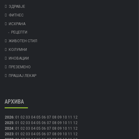
ЗДРАВЈЕ
ФИТНЕС
ИСХРАНА
РЕЦЕПТИ
ЖИВОТЕН СТИЛ
КОЛУМНИ
ИНОВАЦИИ
ПРЕЗЕМЕНО
ПРАШАЈ ЛЕКАР
АРХИВА
2026
:
01
02
03
04
05
06
07
08
09
10
11
12
2025
:
01
02
03
04
05
06
07
08
09
10
11
12
2024
:
01
02
03
04
05
06
07
08
09
10
11
12
2023
:
01
02
03
04
05
06
07
08
09
10
11
12