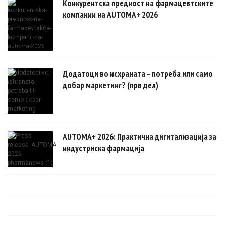
Конкурентска предност на фармацевтските
компании на AUTOMA+ 2026
Додатоци во исхраната – потреба или само
добар маркетинг? (прв дел)
AUTOMA+ 2026: Практична дигитализација за
индустриска фармација