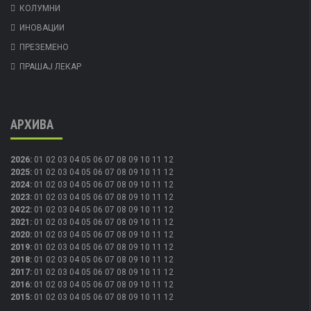
КОЛУМНИ
ИНОВАЦИИ
ПРЕЗЕМЕНО
ПРАШАЈ ЛЕКАР
АРХИВА
2026
:
01
02
03
04
05
06
07
08
09
10
11
12
2025
:
01
02
03
04
05
06
07
08
09
10
11
12
2024
:
01
02
03
04
05
06
07
08
09
10
11
12
2023
:
01
02
03
04
05
06
07
08
09
10
11
12
2022
:
01
02
03
04
05
06
07
08
09
10
11
12
2021
:
01
02
03
04
05
06
07
08
09
10
11
12
2020
:
01
02
03
04
05
06
07
08
09
10
11
12
2019
:
01
02
03
04
05
06
07
08
09
10
11
12
2018
:
01
02
03
04
05
06
07
08
09
10
11
12
2017
:
01
02
03
04
05
06
07
08
09
10
11
12
2016
:
01
02
03
04
05
06
07
08
09
10
11
12
2015
:
01
02
03
04
05
06
07
08
09
10
11
12