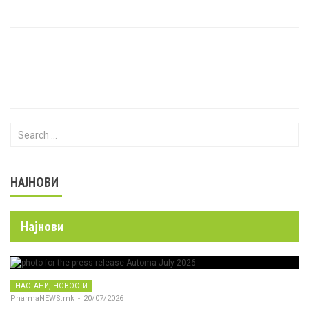
Search for:
НАЈНОВИ
Најнови
,
НАСТАНИ
НОВОСТИ
PharmaNEWS.mk
-
20/07/2026