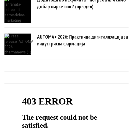
добар маркетинг? (прв дел)
AUTOMA+ 2026: Практична дигитализација за
индустриска фармација