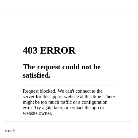
Error9