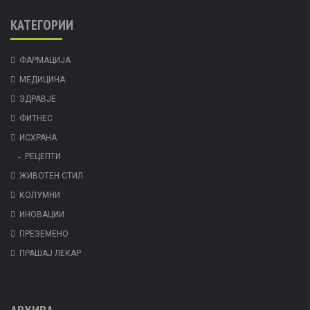
КАТЕГОРИИ
ФАРМАЦИЈА
МЕДИЦИНА
ЗДРАВЈЕ
ФИТНЕС
ИСХРАНА
РЕЦЕПТИ
ЖИВОТЕН СТИЛ
КОЛУМНИ
ИНОВАЦИИ
ПРЕЗЕМЕНО
ПРАШАЈ ЛЕКАР