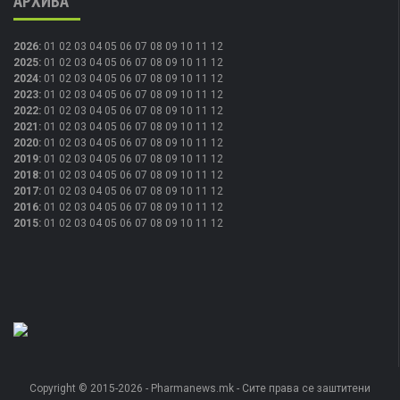
АРХИВА
2026
:
01
02
03
04
05
06
07
08
09
10
11
12
2025
:
01
02
03
04
05
06
07
08
09
10
11
12
2024
:
01
02
03
04
05
06
07
08
09
10
11
12
2023
:
01
02
03
04
05
06
07
08
09
10
11
12
2022
:
01
02
03
04
05
06
07
08
09
10
11
12
2021
:
01
02
03
04
05
06
07
08
09
10
11
12
2020
:
01
02
03
04
05
06
07
08
09
10
11
12
2019
:
01
02
03
04
05
06
07
08
09
10
11
12
2018
:
01
02
03
04
05
06
07
08
09
10
11
12
2017
:
01
02
03
04
05
06
07
08
09
10
11
12
2016
:
01
02
03
04
05
06
07
08
09
10
11
12
2015
:
01
02
03
04
05
06
07
08
09
10
11
12
Copyright © 2015-2026 - Pharmanews.mk - Сите права се заштитени