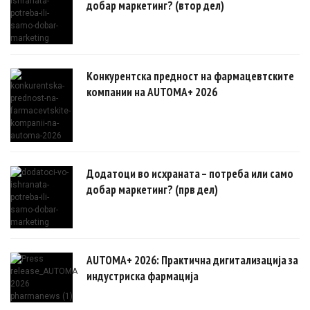
добар маркетинг? (втор дел)
Конкурентска предност на фармацевтските
компании на AUTOMA+ 2026
Додатоци во исхраната – потреба или само
добар маркетинг? (прв дел)
AUTOMA+ 2026: Практична дигитализација за
индустриска фармација