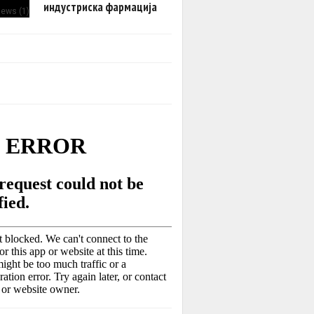
индустриска фармација