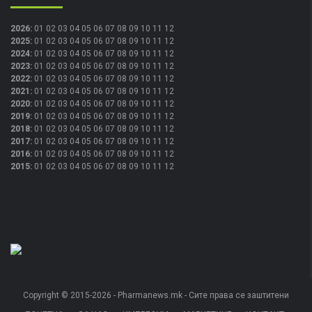
2026
:
01
02
03
04
05
06
07
08
09
10
11
12
2025
:
01
02
03
04
05
06
07
08
09
10
11
12
2024
:
01
02
03
04
05
06
07
08
09
10
11
12
2023
:
01
02
03
04
05
06
07
08
09
10
11
12
2022
:
01
02
03
04
05
06
07
08
09
10
11
12
2021
:
01
02
03
04
05
06
07
08
09
10
11
12
2020
:
01
02
03
04
05
06
07
08
09
10
11
12
2019
:
01
02
03
04
05
06
07
08
09
10
11
12
2018
:
01
02
03
04
05
06
07
08
09
10
11
12
2017
:
01
02
03
04
05
06
07
08
09
10
11
12
2016
:
01
02
03
04
05
06
07
08
09
10
11
12
2015
:
01
02
03
04
05
06
07
08
09
10
11
12
Copyright © 2015-2026 - Pharmanews.mk - Сите права се заштитени