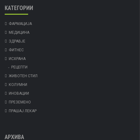
КАТЕГОРИИ
ФАРМАЦИЈА
МЕДИЦИНА
ЗДРАВЈЕ
ФИТНЕС
ИСХРАНА
РЕЦЕПТИ
ЖИВОТЕН СТИЛ
КОЛУМНИ
ИНОВАЦИИ
ПРЕЗЕМЕНО
ПРАШАЈ ЛЕКАР
АРХИВА