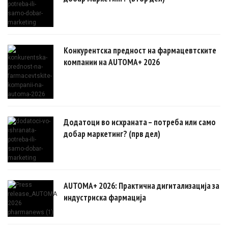
Конкурентска предност на фармацевтските
компании на AUTOMA+ 2026
Додатоци во исхраната – потреба или само
добар маркетинг? (прв дел)
AUTOMA+ 2026: Практична дигитализација за
индустриска фармација