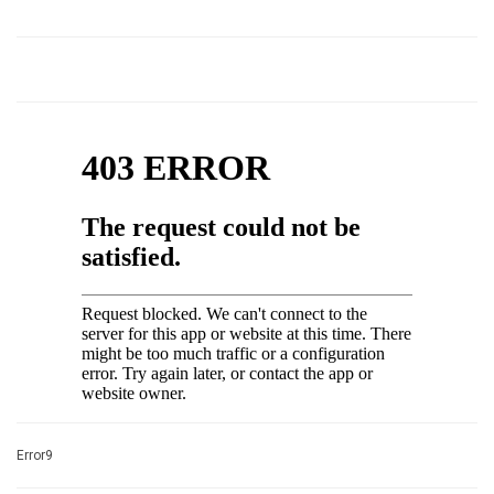
Error9