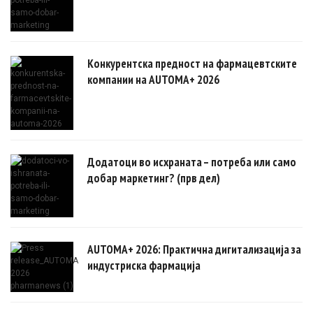
Конкурентска предност на фармацевтските
компании на AUTOMA+ 2026
Додатоци во исхраната – потреба или само
добар маркетинг? (прв дел)
AUTOMA+ 2026: Практична дигитализација за
индустриска фармација