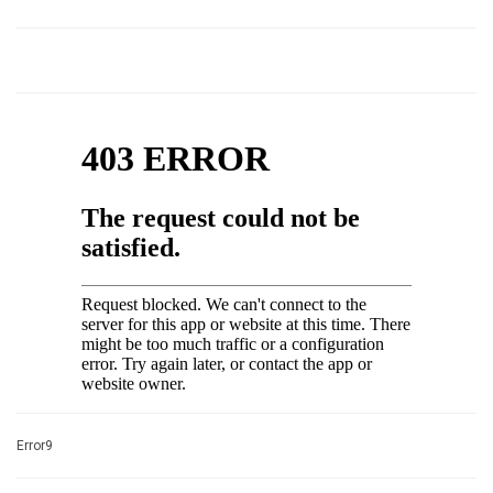
Error9