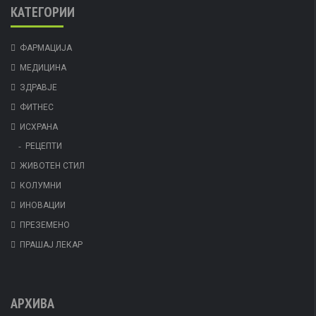
КАТЕГОРИИ
ФАРМАЦИЈА
МЕДИЦИНА
ЗДРАВЈЕ
ФИТНЕС
ИСХРАНА
РЕЦЕПТИ
ЖИВОТЕН СТИЛ
КОЛУМНИ
ИНОВАЦИИ
ПРЕЗЕМЕНО
ПРАШАЈ ЛЕКАР
АРХИВА