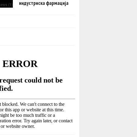
индустриска фармација