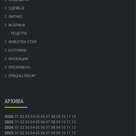
ЗДРАВЈЕ
ФИТНЕС
ИСХРАНА
РЕЦЕПТИ
ЖИВОТЕН СТИЛ
КОЛУМНИ
ИНОВАЦИИ
ПРЕЗЕМЕНО
ПРАШАЈ ЛЕКАР
АРХИВА
2026
:
01
02
03
04
05
06
07
08
09
10
11
12
2025
:
01
02
03
04
05
06
07
08
09
10
11
12
2024
:
01
02
03
04
05
06
07
08
09
10
11
12
2023
:
01
02
03
04
05
06
07
08
09
10
11
12