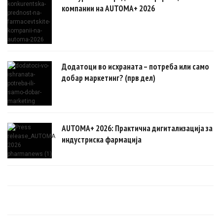
компании на AUTOMA+ 2026
Додатоци во исхраната – потреба или само
добар маркетинг? (прв дел)
AUTOMA+ 2026: Практична дигитализација за
индустриска фармација