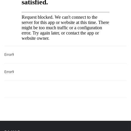
Error9
Error9