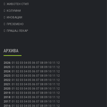
ЖИВОТЕН СТИЛ
КОЛУМНИ
ИНОВАЦИИ
ПРЕЗЕМЕНО
ПРАШАЈ ЛЕКАР
АРХИВА
2026
:
01
02
03
04
05
06
07
08
09
10
11
12
2025
:
01
02
03
04
05
06
07
08
09
10
11
12
2024
:
01
02
03
04
05
06
07
08
09
10
11
12
2023
:
01
02
03
04
05
06
07
08
09
10
11
12
2022
:
01
02
03
04
05
06
07
08
09
10
11
12
2021
:
01
02
03
04
05
06
07
08
09
10
11
12
2020
:
01
02
03
04
05
06
07
08
09
10
11
12
2019
:
01
02
03
04
05
06
07
08
09
10
11
12
2018
:
01
02
03
04
05
06
07
08
09
10
11
12
2017
:
01
02
03
04
05
06
07
08
09
10
11
12
2016
:
01
02
03
04
05
06
07
08
09
10
11
12