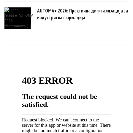
AUTOMA+ 2026: Практична дигитализација за
индустриска фармација