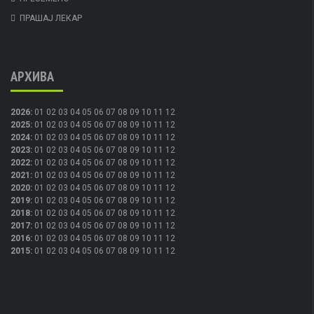
ПРАШАЈ ЛЕКАР
АРХИВА
2026
:
01
02
03
04
05
06
07
08
09
10
11
12
2025
:
01
02
03
04
05
06
07
08
09
10
11
12
2024
:
01
02
03
04
05
06
07
08
09
10
11
12
2023
:
01
02
03
04
05
06
07
08
09
10
11
12
2022
:
01
02
03
04
05
06
07
08
09
10
11
12
2021
:
01
02
03
04
05
06
07
08
09
10
11
12
2020
:
01
02
03
04
05
06
07
08
09
10
11
12
2019
:
01
02
03
04
05
06
07
08
09
10
11
12
2018
:
01
02
03
04
05
06
07
08
09
10
11
12
2017
:
01
02
03
04
05
06
07
08
09
10
11
12
2016
:
01
02
03
04
05
06
07
08
09
10
11
12
2015
:
01
02
03
04
05
06
07
08
09
10
11
12