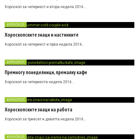
Хороскоп за четириест и втора недела 2016…
ХОРОСКОП
Хороскопските знаци и настинките
Хороскоп за четириест и прва недела 2016…
ХОРОСКОП
Премногу понеделници, премалку кафе
Хороскоп за четириеста недела 2016…
ХОРОСКОП
Хороскопските знаци на работа
Хороскоп за триесет и деветта недела 2016…
ХОРОСКОП