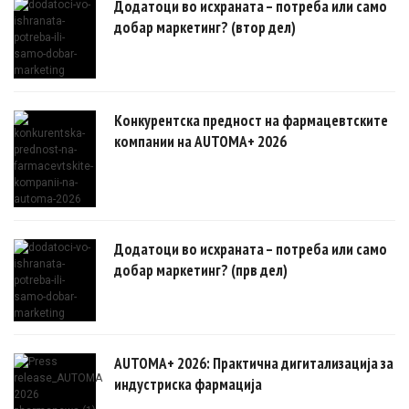
Додатоци во исхраната – потреба или само
добар маркетинг? (втор дел)
Конкурентска предност на фармацевтските
компании на AUTOMA+ 2026
Додатоци во исхраната – потреба или само
добар маркетинг? (прв дел)
AUTOMA+ 2026: Практична дигитализација за
индустриска фармација