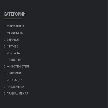
КАТЕГОРИИ
ФАРМАЦИЈА
МЕДИЦИНА
ЗДРАВЈЕ
ФИТНЕС
ИСХРАНА
РЕЦЕПТИ
ЖИВОТЕН СТИЛ
КОЛУМНИ
ИНОВАЦИИ
ПРЕЗЕМЕНО
ПРАШАЈ ЛЕКАР