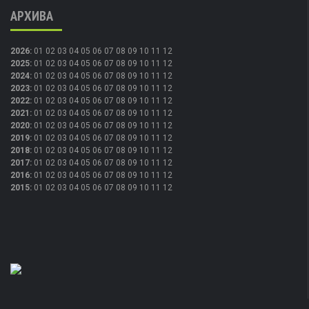
АРХИВА
2026
:
01
02
03
04
05
06
07
08
09
10
11
12
2025
:
01
02
03
04
05
06
07
08
09
10
11
12
2024
:
01
02
03
04
05
06
07
08
09
10
11
12
2023
:
01
02
03
04
05
06
07
08
09
10
11
12
2022
:
01
02
03
04
05
06
07
08
09
10
11
12
2021
:
01
02
03
04
05
06
07
08
09
10
11
12
2020
:
01
02
03
04
05
06
07
08
09
10
11
12
2019
:
01
02
03
04
05
06
07
08
09
10
11
12
2018
:
01
02
03
04
05
06
07
08
09
10
11
12
2017
:
01
02
03
04
05
06
07
08
09
10
11
12
2016
:
01
02
03
04
05
06
07
08
09
10
11
12
2015
:
01
02
03
04
05
06
07
08
09
10
11
12