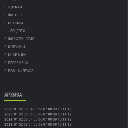
ЗДРАВЈЕ
ФИТНЕС
ИСХРАНА
РЕЦЕПТИ
ЖИВОТЕН СТИЛ
КОЛУМНИ
ИНОВАЦИИ
ПРЕЗЕМЕНО
ПРАШАЈ ЛЕКАР
АРХИВА
2026
:
01
02
03
04
05
06
07
08
09
10
11
12
2025
:
01
02
03
04
05
06
07
08
09
10
11
12
2024
:
01
02
03
04
05
06
07
08
09
10
11
12
2023
:
01
02
03
04
05
06
07
08
09
10
11
12