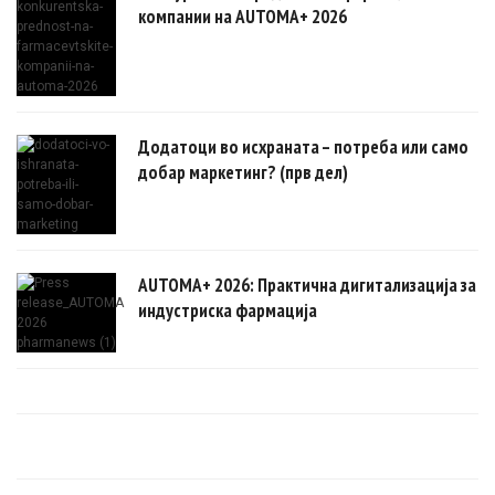
компании на AUTOMA+ 2026
Додатоци во исхраната – потреба или само
добар маркетинг? (прв дел)
AUTOMA+ 2026: Практична дигитализација за
индустриска фармација