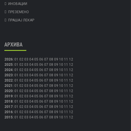
ИНОВАЦИИ
ПРЕЗЕМЕНО
ПРАШАЈ ЛЕКАР
АРХИВА
2026
:
01
02
03
04
05
06
07
08
09
10
11
12
2025
:
01
02
03
04
05
06
07
08
09
10
11
12
2024
:
01
02
03
04
05
06
07
08
09
10
11
12
2023
:
01
02
03
04
05
06
07
08
09
10
11
12
2022
:
01
02
03
04
05
06
07
08
09
10
11
12
2021
:
01
02
03
04
05
06
07
08
09
10
11
12
2020
:
01
02
03
04
05
06
07
08
09
10
11
12
2019
:
01
02
03
04
05
06
07
08
09
10
11
12
2018
:
01
02
03
04
05
06
07
08
09
10
11
12
2017
:
01
02
03
04
05
06
07
08
09
10
11
12
2016
:
01
02
03
04
05
06
07
08
09
10
11
12
2015
:
01
02
03
04
05
06
07
08
09
10
11
12