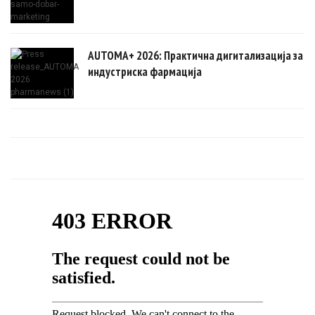
AUTOMA+ 2026: Практична дигитализација за
индустриска фармација