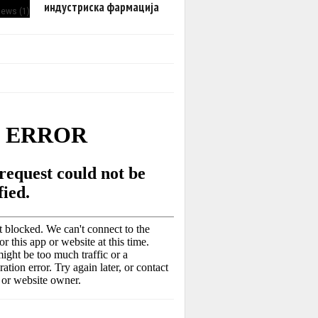
индустриска фармација