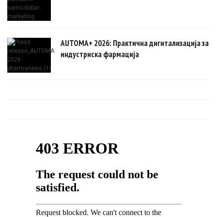
AUTOMA+ 2026: Практична дигитализација за
индустриска фармација