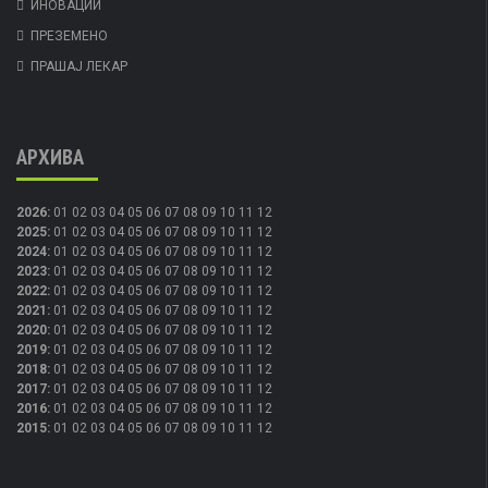
ИНОВАЦИИ
ПРЕЗЕМЕНО
ПРАШАЈ ЛЕКАР
АРХИВА
2026
:
01
02
03
04
05
06
07
08
09
10
11
12
2025
:
01
02
03
04
05
06
07
08
09
10
11
12
2024
:
01
02
03
04
05
06
07
08
09
10
11
12
2023
:
01
02
03
04
05
06
07
08
09
10
11
12
2022
:
01
02
03
04
05
06
07
08
09
10
11
12
2021
:
01
02
03
04
05
06
07
08
09
10
11
12
2020
:
01
02
03
04
05
06
07
08
09
10
11
12
2019
:
01
02
03
04
05
06
07
08
09
10
11
12
2018
:
01
02
03
04
05
06
07
08
09
10
11
12
2017
:
01
02
03
04
05
06
07
08
09
10
11
12
2016
:
01
02
03
04
05
06
07
08
09
10
11
12
2015
:
01
02
03
04
05
06
07
08
09
10
11
12