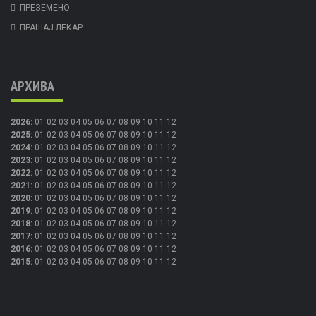
ПРЕЗЕМЕНО
ПРАШАЈ ЛЕКАР
АРХИВА
2026
:
01
02
03
04
05
06
07
08
09
10
11
12
2025
:
01
02
03
04
05
06
07
08
09
10
11
12
2024
:
01
02
03
04
05
06
07
08
09
10
11
12
2023
:
01
02
03
04
05
06
07
08
09
10
11
12
2022
:
01
02
03
04
05
06
07
08
09
10
11
12
2021
:
01
02
03
04
05
06
07
08
09
10
11
12
2020
:
01
02
03
04
05
06
07
08
09
10
11
12
2019
:
01
02
03
04
05
06
07
08
09
10
11
12
2018
:
01
02
03
04
05
06
07
08
09
10
11
12
2017
:
01
02
03
04
05
06
07
08
09
10
11
12
2016
:
01
02
03
04
05
06
07
08
09
10
11
12
2015
:
01
02
03
04
05
06
07
08
09
10
11
12