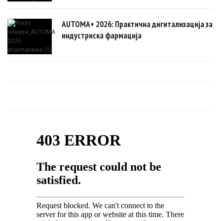
AUTOMA+ 2026: Практична дигитализација за
индустриска фармација