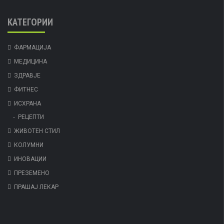
КАТЕГОРИИ
ФАРМАЦИЈА
МЕДИЦИНА
ЗДРАВЈЕ
ФИТНЕС
ИСХРАНА
РЕЦЕПТИ
ЖИВОТЕН СТИЛ
КОЛУМНИ
ИНОВАЦИИ
ПРЕЗЕМЕНО
ПРАШАЈ ЛЕКАР