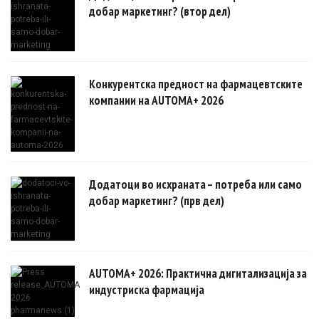
добар маркетинг? (втор дел)
Конкурентска предност на фармацевтските
компании на AUTOMA+ 2026
Додатоци во исхраната – потреба или само
добар маркетинг? (прв дел)
AUTOMA+ 2026: Практична дигитализација за
индустриска фармација