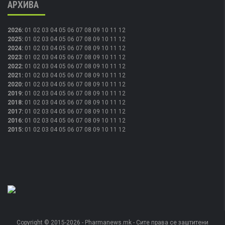
АРХИВА
2026
:
01
02
03
04
05
06
07
08
09
10
11
12
2025
:
01
02
03
04
05
06
07
08
09
10
11
12
2024
:
01
02
03
04
05
06
07
08
09
10
11
12
2023
:
01
02
03
04
05
06
07
08
09
10
11
12
2022
:
01
02
03
04
05
06
07
08
09
10
11
12
2021
:
01
02
03
04
05
06
07
08
09
10
11
12
2020
:
01
02
03
04
05
06
07
08
09
10
11
12
2019
:
01
02
03
04
05
06
07
08
09
10
11
12
2018
:
01
02
03
04
05
06
07
08
09
10
11
12
2017
:
01
02
03
04
05
06
07
08
09
10
11
12
2016
:
01
02
03
04
05
06
07
08
09
10
11
12
2015
:
01
02
03
04
05
06
07
08
09
10
11
12
Copyright © 2015-2026 - Pharmanews.mk - Сите права се заштитени