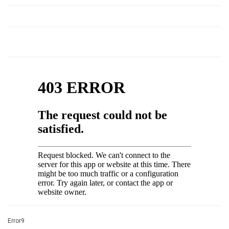
Error9