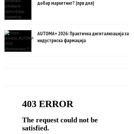
добар маркетинг? (прв дел)
AUTOMA+ 2026: Практична дигитализација за
индустриска фармација