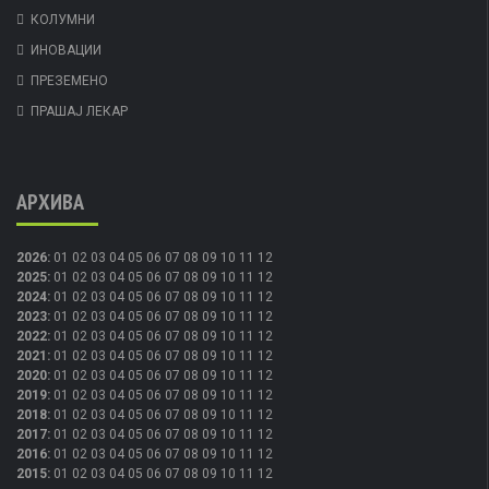
КОЛУМНИ
ИНОВАЦИИ
ПРЕЗЕМЕНО
ПРАШАЈ ЛЕКАР
АРХИВА
2026
:
01
02
03
04
05
06
07
08
09
10
11
12
2025
:
01
02
03
04
05
06
07
08
09
10
11
12
2024
:
01
02
03
04
05
06
07
08
09
10
11
12
2023
:
01
02
03
04
05
06
07
08
09
10
11
12
2022
:
01
02
03
04
05
06
07
08
09
10
11
12
2021
:
01
02
03
04
05
06
07
08
09
10
11
12
2020
:
01
02
03
04
05
06
07
08
09
10
11
12
2019
:
01
02
03
04
05
06
07
08
09
10
11
12
2018
:
01
02
03
04
05
06
07
08
09
10
11
12
2017
:
01
02
03
04
05
06
07
08
09
10
11
12
2016
:
01
02
03
04
05
06
07
08
09
10
11
12
2015
:
01
02
03
04
05
06
07
08
09
10
11
12