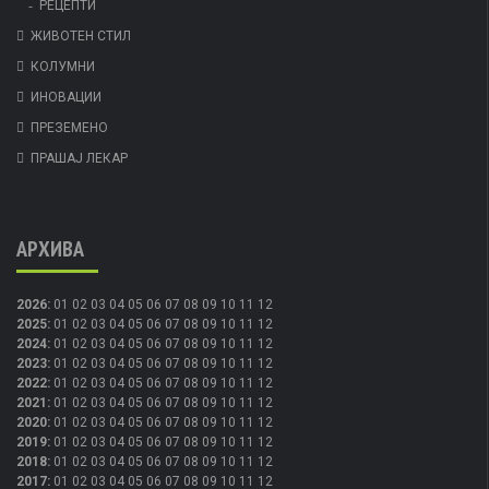
РЕЦЕПТИ
ЖИВОТЕН СТИЛ
КОЛУМНИ
ИНОВАЦИИ
ПРЕЗЕМЕНО
ПРАШАЈ ЛЕКАР
АРХИВА
2026
:
01
02
03
04
05
06
07
08
09
10
11
12
2025
:
01
02
03
04
05
06
07
08
09
10
11
12
2024
:
01
02
03
04
05
06
07
08
09
10
11
12
2023
:
01
02
03
04
05
06
07
08
09
10
11
12
2022
:
01
02
03
04
05
06
07
08
09
10
11
12
2021
:
01
02
03
04
05
06
07
08
09
10
11
12
2020
:
01
02
03
04
05
06
07
08
09
10
11
12
2019
:
01
02
03
04
05
06
07
08
09
10
11
12
2018
:
01
02
03
04
05
06
07
08
09
10
11
12
2017
:
01
02
03
04
05
06
07
08
09
10
11
12