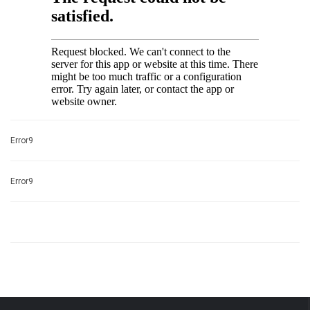
Error9
Error9