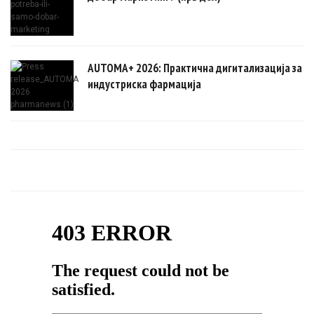
AUTOMA+ 2026: Практична дигитализација за
индустриска фармација