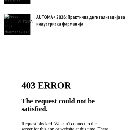
AUTOMA+ 2026: Практична дигитализација за
индустриска фармација