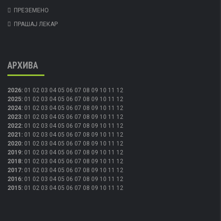
ПРЕЗЕМЕНО
ПРАШАЈ ЛЕКАР
АРХИВА
2026
:
01
02
03
04
05
06
07
08
09
10
11
12
2025
:
01
02
03
04
05
06
07
08
09
10
11
12
2024
:
01
02
03
04
05
06
07
08
09
10
11
12
2023
:
01
02
03
04
05
06
07
08
09
10
11
12
2022
:
01
02
03
04
05
06
07
08
09
10
11
12
2021
:
01
02
03
04
05
06
07
08
09
10
11
12
2020
:
01
02
03
04
05
06
07
08
09
10
11
12
2019
:
01
02
03
04
05
06
07
08
09
10
11
12
2018
:
01
02
03
04
05
06
07
08
09
10
11
12
2017
:
01
02
03
04
05
06
07
08
09
10
11
12
2016
:
01
02
03
04
05
06
07
08
09
10
11
12
2015
:
01
02
03
04
05
06
07
08
09
10
11
12