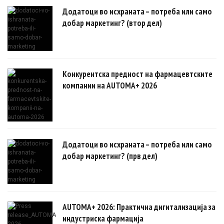
докази.
Додатоци во исхраната – потреба или само
добар маркетинг? (втор дел)
Конкурентска предност на фармацевтските
компании на AUTOMA+ 2026
Додатоци во исхраната – потреба или само
добар маркетинг? (прв дел)
AUTOMA+ 2026: Практична дигитализација за
индустриска фармација