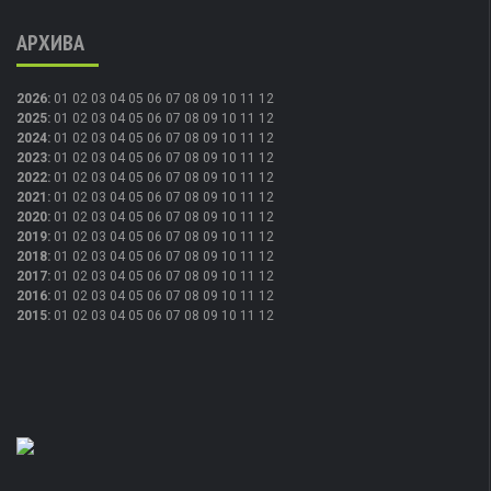
АРХИВА
2026
:
01
02
03
04
05
06
07
08
09
10
11
12
2025
:
01
02
03
04
05
06
07
08
09
10
11
12
2024
:
01
02
03
04
05
06
07
08
09
10
11
12
2023
:
01
02
03
04
05
06
07
08
09
10
11
12
2022
:
01
02
03
04
05
06
07
08
09
10
11
12
2021
:
01
02
03
04
05
06
07
08
09
10
11
12
2020
:
01
02
03
04
05
06
07
08
09
10
11
12
2019
:
01
02
03
04
05
06
07
08
09
10
11
12
2018
:
01
02
03
04
05
06
07
08
09
10
11
12
2017
:
01
02
03
04
05
06
07
08
09
10
11
12
2016
:
01
02
03
04
05
06
07
08
09
10
11
12
2015
:
01
02
03
04
05
06
07
08
09
10
11
12