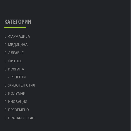
КАТЕГОРИИ
ФАРМАЦИЈА
МЕДИЦИНА
ЗДРАВЈЕ
ФИТНЕС
ИСХРАНА
РЕЦЕПТИ
ЖИВОТЕН СТИЛ
КОЛУМНИ
ИНОВАЦИИ
ПРЕЗЕМЕНО
ПРАШАЈ ЛЕКАР