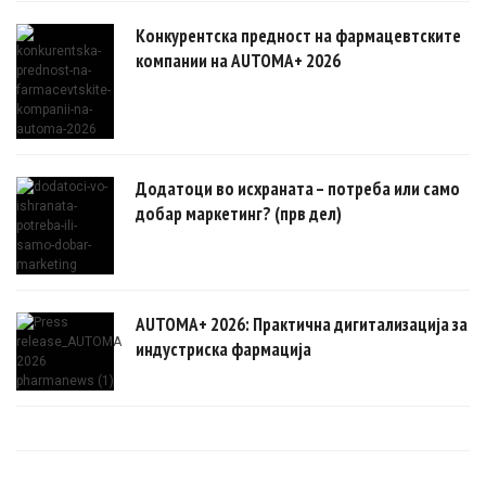
Конкурентска предност на фармацевтските
компании на AUTOMA+ 2026
Додатоци во исхраната – потреба или само
добар маркетинг? (прв дел)
AUTOMA+ 2026: Практична дигитализација за
индустриска фармација