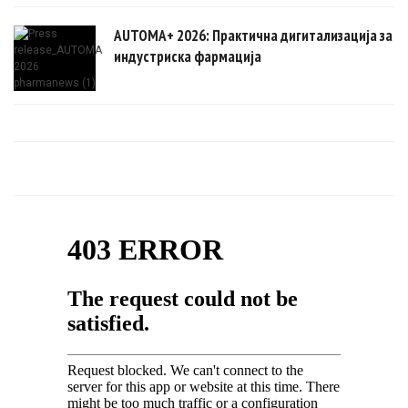
AUTOMA+ 2026: Практична дигитализација за
индустриска фармација