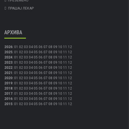
ПРЕЗЕМЕНО
ПРАШАЈ ЛЕКАР
АРХИВА
2026
:
01
02
03
04
05
06
07
08
09
10
11
12
2025
:
01
02
03
04
05
06
07
08
09
10
11
12
2024
:
01
02
03
04
05
06
07
08
09
10
11
12
2023
:
01
02
03
04
05
06
07
08
09
10
11
12
2022
:
01
02
03
04
05
06
07
08
09
10
11
12
2021
:
01
02
03
04
05
06
07
08
09
10
11
12
2020
:
01
02
03
04
05
06
07
08
09
10
11
12
2019
:
01
02
03
04
05
06
07
08
09
10
11
12
2018
:
01
02
03
04
05
06
07
08
09
10
11
12
2017
:
01
02
03
04
05
06
07
08
09
10
11
12
2016
:
01
02
03
04
05
06
07
08
09
10
11
12
2015
:
01
02
03
04
05
06
07
08
09
10
11
12