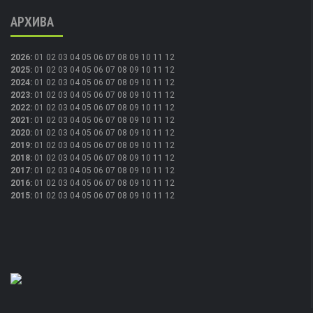
АРХИВА
2026
:
01
02
03
04
05
06
07
08
09
10
11
12
2025
:
01
02
03
04
05
06
07
08
09
10
11
12
2024
:
01
02
03
04
05
06
07
08
09
10
11
12
2023
:
01
02
03
04
05
06
07
08
09
10
11
12
2022
:
01
02
03
04
05
06
07
08
09
10
11
12
2021
:
01
02
03
04
05
06
07
08
09
10
11
12
2020
:
01
02
03
04
05
06
07
08
09
10
11
12
2019
:
01
02
03
04
05
06
07
08
09
10
11
12
2018
:
01
02
03
04
05
06
07
08
09
10
11
12
2017
:
01
02
03
04
05
06
07
08
09
10
11
12
2016
:
01
02
03
04
05
06
07
08
09
10
11
12
2015
:
01
02
03
04
05
06
07
08
09
10
11
12