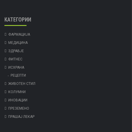
КАТЕГОРИИ
ФАРМАЦИЈА
МЕДИЦИНА
ЗДРАВЈЕ
ФИТНЕС
ИСХРАНА
РЕЦЕПТИ
ЖИВОТЕН СТИЛ
КОЛУМНИ
ИНОВАЦИИ
ПРЕЗЕМЕНО
ПРАШАЈ ЛЕКАР