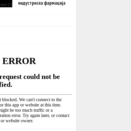
индустриска фармација