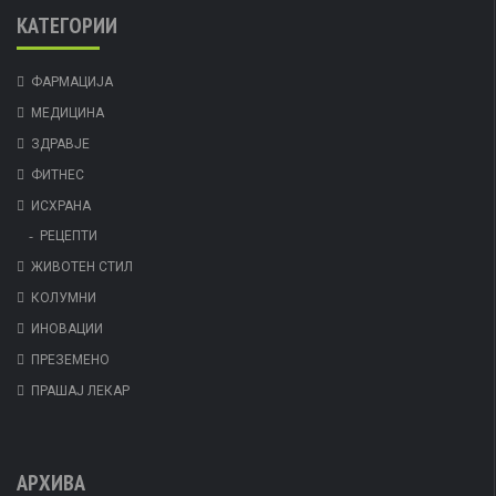
КАТЕГОРИИ
ФАРМАЦИЈА
МЕДИЦИНА
ЗДРАВЈЕ
ФИТНЕС
ИСХРАНА
РЕЦЕПТИ
ЖИВОТЕН СТИЛ
КОЛУМНИ
ИНОВАЦИИ
ПРЕЗЕМЕНО
ПРАШАЈ ЛЕКАР
АРХИВА