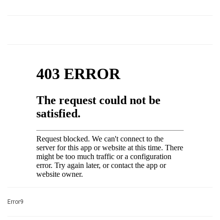
Error9