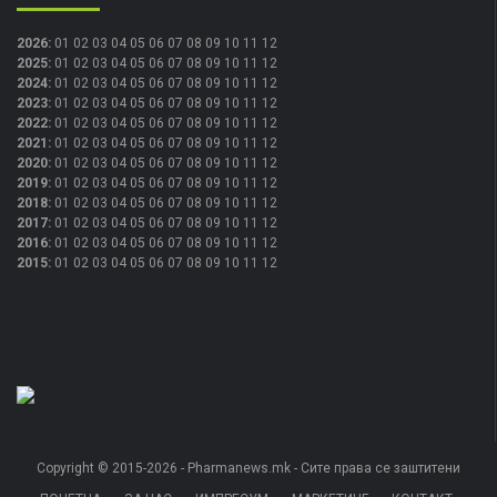
2026
:
01
02
03
04
05
06
07
08
09
10
11
12
2025
:
01
02
03
04
05
06
07
08
09
10
11
12
2024
:
01
02
03
04
05
06
07
08
09
10
11
12
2023
:
01
02
03
04
05
06
07
08
09
10
11
12
2022
:
01
02
03
04
05
06
07
08
09
10
11
12
2021
:
01
02
03
04
05
06
07
08
09
10
11
12
2020
:
01
02
03
04
05
06
07
08
09
10
11
12
2019
:
01
02
03
04
05
06
07
08
09
10
11
12
2018
:
01
02
03
04
05
06
07
08
09
10
11
12
2017
:
01
02
03
04
05
06
07
08
09
10
11
12
2016
:
01
02
03
04
05
06
07
08
09
10
11
12
2015
:
01
02
03
04
05
06
07
08
09
10
11
12
Copyright © 2015-2026 - Pharmanews.mk - Сите права се заштитени