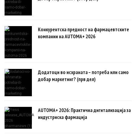
Конкурентска предност на фармацевтските
компании на AUTOMA+ 2026
Додатоци во исхраната – потреба или само
добар маркетинг? (прв дел)
AUTOMA+ 2026: Практична дигитализација за
индустриска фармација