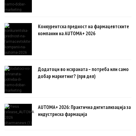
Конкурентска предност на фармацевтските
компании на AUTOMA+ 2026
Додатоци во исхраната – потреба или само
добар маркетинг? (прв дел)
AUTOMA+ 2026: Практична дигитализација за
индустриска фармација