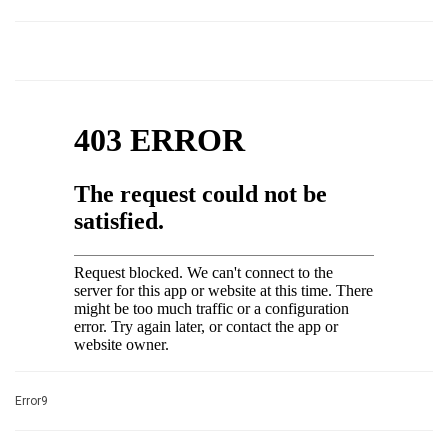
Error9