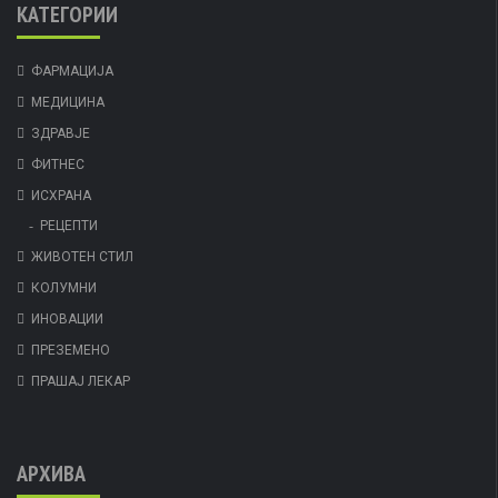
КАТЕГОРИИ
ФАРМАЦИЈА
МЕДИЦИНА
ЗДРАВЈЕ
ФИТНЕС
ИСХРАНА
РЕЦЕПТИ
ЖИВОТЕН СТИЛ
КОЛУМНИ
ИНОВАЦИИ
ПРЕЗЕМЕНО
ПРАШАЈ ЛЕКАР
АРХИВА