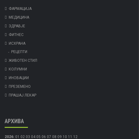
ФАРМАЦИЈА
МЕДИЦИНА
ЗДРАВЈЕ
ФИТНЕС
ИСХРАНА
РЕЦЕПТИ
ЖИВОТЕН СТИЛ
КОЛУМНИ
ИНОВАЦИИ
ПРЕЗЕМЕНО
ПРАШАЈ ЛЕКАР
АРХИВА
2026
:
01
02
03
04
05
06
07
08
09
10
11
12