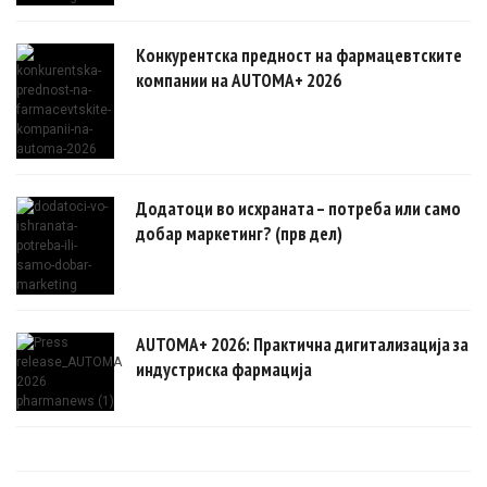
Конкурентска предност на фармацевтските
компании на AUTOMA+ 2026
Додатоци во исхраната – потреба или само
добар маркетинг? (прв дел)
AUTOMA+ 2026: Практична дигитализација за
индустриска фармација