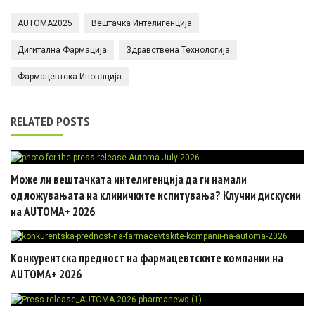
AUTOMA2025
Вештачка Интелигенција
Дигитална Фармација
Здравствена Технологија
Фармацевтска Иновација
RELATED POSTS
Може ли вештачката интелигенција да ги намали
одложувањата на клиничките испитувања? Клучни дискусии
на AUTOMA+ 2026
Конкурентска предност на фармацевтските компании на
AUTOMA+ 2026